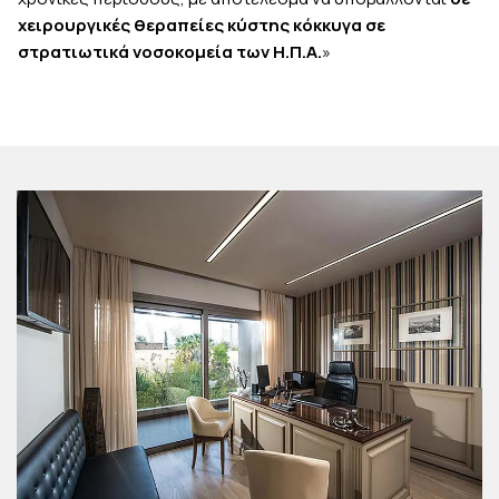
χειρουργικές θεραπείες κύστης κόκκυγα σε
στρατιωτικά νοσοκομεία των Η.Π.Α.
»