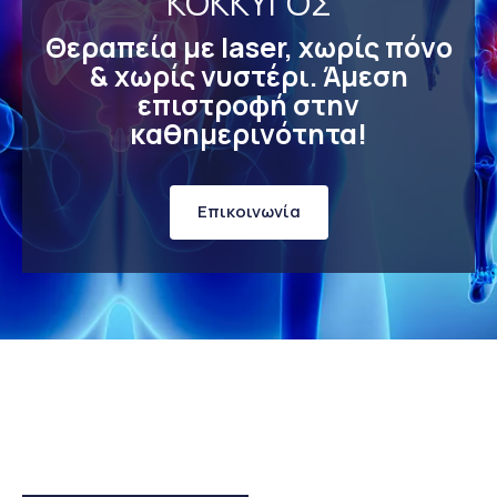
ΚΟΚΚΥΓΟΣ
Θεραπεία με laser, χωρίς πόνο
& χωρίς νυστέρι. Άμεση
επιστροφή στην
καθημερινότητα!
Eπικοινωνία