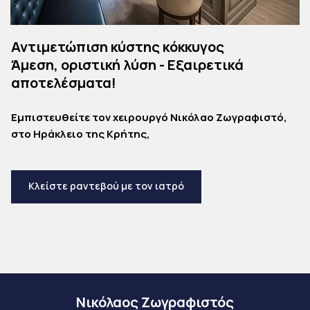
Αντιμετώπιση κύστης κόκκυγος
Άμεση, οριστική λύση - Εξαιρετικά
αποτελέσματα!
Εμπιστευθείτε τον χειρουργό Νικόλαο Ζωγραφιστό,
στο Ηράκλειο της Κρήτης,
Κλείστε ραντεβού με τον ιατρό
Νικόλαος Ζωγραφιστός